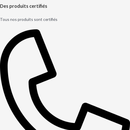
Des produits certifiés
Tous nos produits sont certifiés