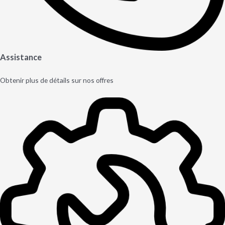
Assistance
Obtenir plus de détails sur nos offres