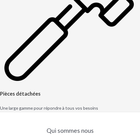
Pièces détachées
Une large gamme pour répondre à tous vos besoins
Qui sommes nous