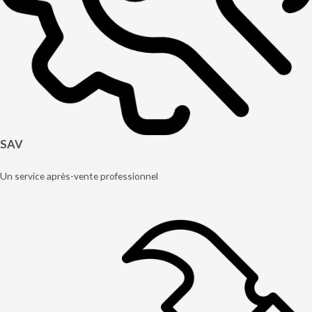
SAV
Un service après-vente professionnel