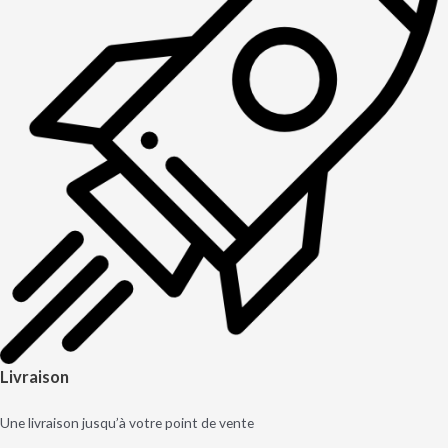
Livraison
Une livraison jusqu’à votre point de vente