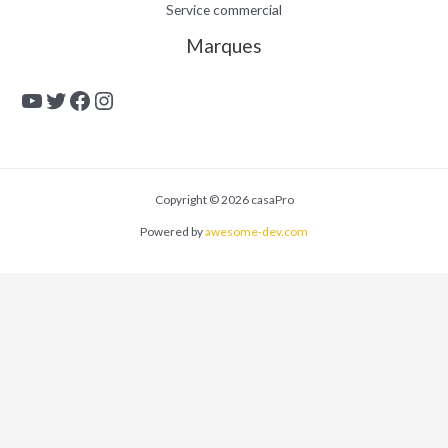
Service commercial
Marques
YouTube
Twitter
Facebook
Instagram
Copyright © 2026 casaPro
Powered by
awesome-dev.com